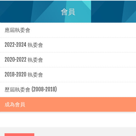
會員
應屆執委會
2022-2024 執委會
2020-2022 執委會
2018-2020 執委會
歷屆執委會 (2008-2018)
成為會員