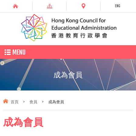
ENG
MENU
成為會員
首頁
>
會員
>
成為會員
成為會員