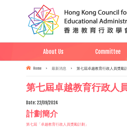
About Us
Committee
Home
>
最新消息
>
第七屆卓越教育行政人員獎勵計劃(
第七屆卓越教育行政人員獎勵
Date:
22/09/2024
計劃簡介
第七屆「卓越教育行政人員獎勵計劃」