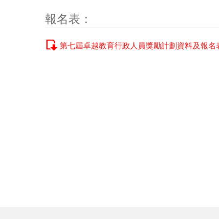
報名表：
第七屆卓越教育行政人員獎勵計劃資料及報名