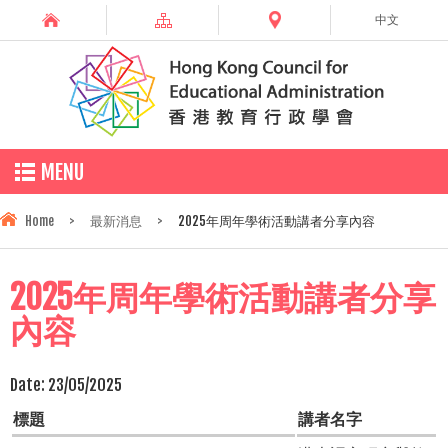
中文
MENU
Home
>
最新消息
>
2025年周年學術活動講者分享內容
2025年周年學術活動講者分享
內容
Date:
23/05/2025
標題
講者名字