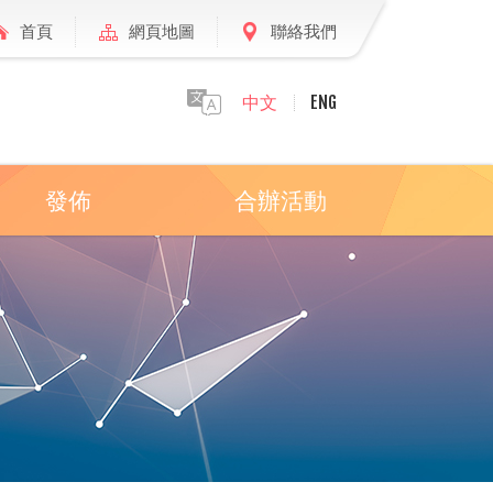
首頁
網頁地圖
聯絡我們
中文
ENG
發佈
合辦活動