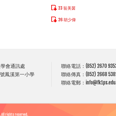
23 翁美茵
26 胡少偉
政學會通訊處
聯絡電話：(852) 2670 935
9號鳳溪第一小學
聯絡傳真：(852) 2668 538
聯絡電郵：info@fk1ps.edu.
All rights reserved.