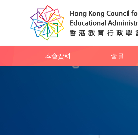
本會資料
會員