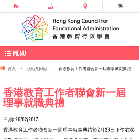
ENG
MENU
首頁
>
活動及回顧
>
香港教育工作者聯會新一屆理事就職典禮
香港教育工作者聯會新一屆
理事就職典禮
日期:
26/02/2017
香港教育工作者聯會新一屆理事就職典禮於2月26日下午在尖