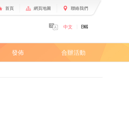
首頁
網頁地圖
聯絡我們
中文
ENG
發佈
合辦活動