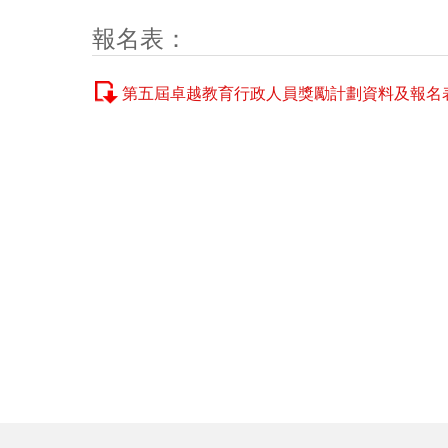
報名表：
第五屆卓越教育行政人員獎勵計劃資料及報名