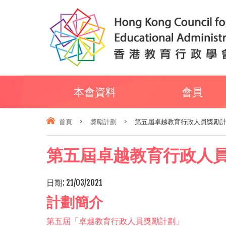
本會資料
會員
首頁
>
獎勵計劃
>
第五屆卓越教育行政人員獎勵計劃 (
第五屆卓越教育行政人員獎勵計
日期:
21/03/2021
計劃簡介
第五屆「卓越教育行政人員獎勵計劃」